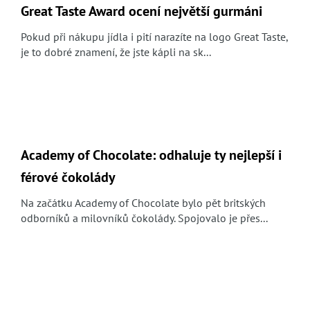
Great Taste Award ocení největší gurmáni
Pokud při nákupu jídla i pití narazíte na logo Great Taste,
je to dobré znamení, že jste kápli na sk...
Academy of Chocolate: odhaluje ty nejlepší i
férové čokolády
Na začátku Academy of Chocolate bylo pět britských
odborníků a milovníků čokolády. Spojovalo je přes...