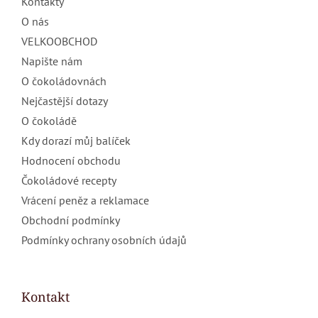
Kontakty
O nás
VELKOOBCHOD
Napište nám
O čokoládovnách
Nejčastější dotazy
O čokoládě
Kdy dorazí můj balíček
Hodnocení obchodu
Čokoládové recepty
Vrácení peněz a reklamace
Obchodní podmínky
Podmínky ochrany osobních údajů
Kontakt