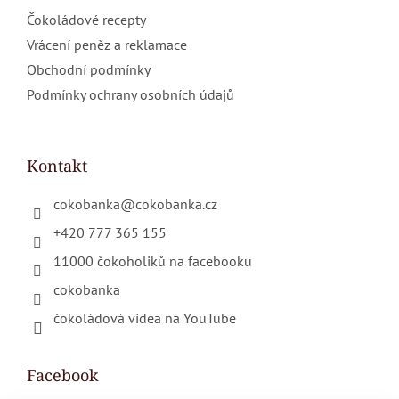
Čokoládové recepty
Vrácení peněz a reklamace
Obchodní podmínky
Podmínky ochrany osobních údajů
Kontakt
cokobanka
@
cokobanka.cz
+420 777 365 155
11000 čokoholiků na facebooku
cokobanka
čokoládová videa na YouTube
Facebook