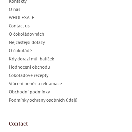
Kontakty
O nás
WHOLESALE
Contact us
O čokoládovnách
Nejčastější dotazy
O čokoládě
Kdy dorazí můj balíček
Hodnocení obchodu
Čokoládové recepty
Vrácení peněz a reklamace
Obchodní podmínky
Podmínky ochrany osobních údajů
Contact