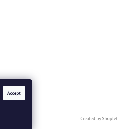
Accept
Created by Shoptet